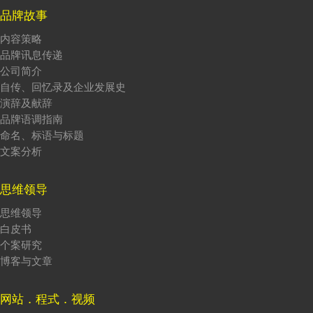
品牌故事
内容策略
品牌讯息传递
公司简介
自传、回忆录及企业发展史
演辞及献辞
品牌语调指南
命名、标语与标题
文案分析
思维领导
思维领导
白皮书
个案研究
博客与文章
网站．程式．视频