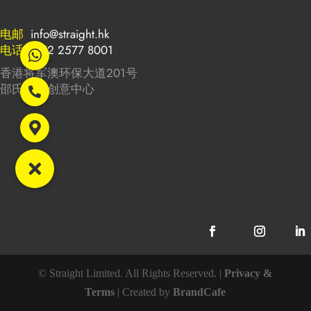
电邮
info@straight.hk
电话
+852 2577 8001
香港将军澳环保大道201号
邵氏影城创意中心
© Straight Limited. All Rights Reserved. |
Privacy &
Terms
| Created by
BrandCafe