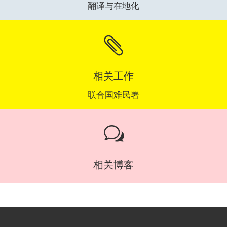
翻译与在地化

相关工作
联合国难民署
w
相关博客