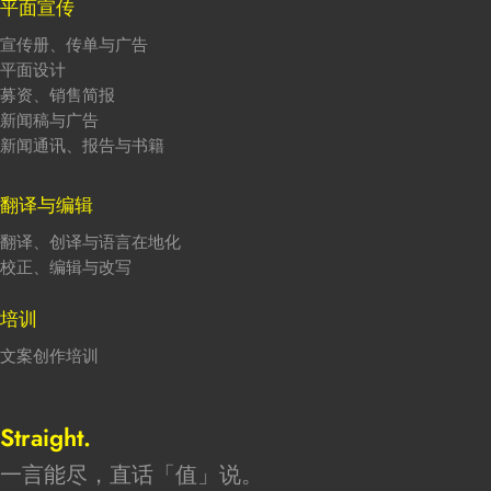
平面宣传
宣传册、传单与广告
平面设计
募资、销售简报
新闻稿与广告
新闻通讯、报告与书籍
翻译与编辑
翻译、创译与语言在地化
校正、编辑与改写
培训
文案创作培训
Straight.
一言能尽，直话「值」说。