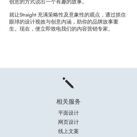
创意的方式说出一个有趣的故事。
就让Straight 充满策略性及意象性的观点，通过抓住
眼球的设计视效与创意内涵，助你的品牌故事重
生。现在，便立即致电我们的内容营销专家。
j
相关服务
平面设计
网页设计
线上文案