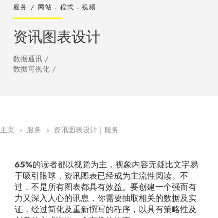
服务 / 网站．程式．视频
资讯图表设计
数据通讯 /
数据可视化 /
主页
服务
资讯图表设计 | 服务
5
5
65%的读者都以视觉为主，视象内容无疑比文字易
于吸引眼球，资讯图表已经成为主流性阅读。不
过，不是所有图表都具有效益。要创建一个强而有
力又深入人心的讯息，你需要抽取相关的数据及实
证，经过简化及重新撰写的程序，以具有策略性及