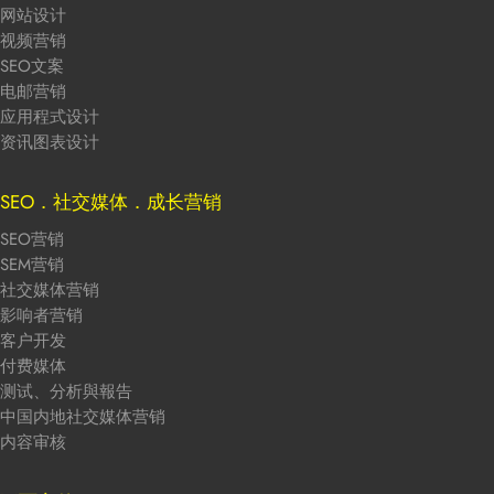
网站设计
视频营销
SEO文案
电邮营销
应用程式设计
资讯图表设计
SEO．社交媒体．成长营销
SEO营销
SEM营销
社交媒体营销
影响者营销
客户开发
付费媒体
测试、分析與報告
中国内地社交媒体营销
内容审核