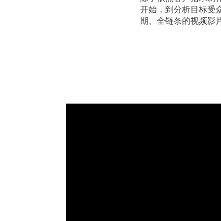
开始，到分析目标受众
期、全链条的视频影