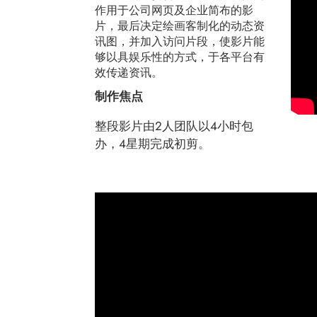
作用于公司网页及企业简布的影
片，最后决定绘画客制化的动态资
讯图，并加入访问片段，使影片能
够以具娱乐性的方式，于各平台有
效传递资讯。
制作焦点
整段影片由2人团队以4小时包
办，4星期完成初剪。