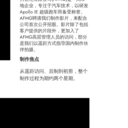
地企业，专注于汽车技术，以研发
Apollo IE 超级跑车而备受称誉。
AFMG聘请我们制作影片，来配合
公司首次公开招股。影片除了包括
客户提供的片段外，更加入了
AFMG高层管理人员的访问，部分
是我们以遥距方式指导国内制作伙
伴拍摄。
制作焦点
从遥距访问、后制到初剪，整个
制作过程为期约两个星期。