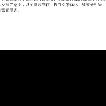
及搜寻意图，以至影片制作、搜寻引擎优化、绩效分析等，Str
片营销服务。