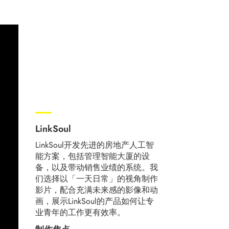
LinkSoul
LinkSoul开发先进的房地产人工智
能方案，包括管理智能大厦的设
备，以及带动销售业绩的系统。我
们选择以「一天日常」的视角制作
影片，配合充满未来感的影像和动
画，展示LinkSoul的产品如何让专
业青年的工作更有效率。