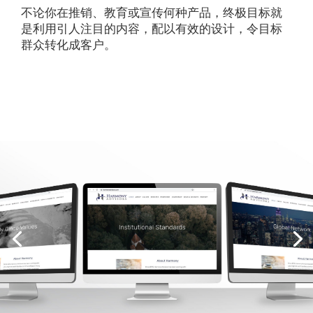
不论你在推销、教育或宣传何种产品，终极目标就
是利用引人注目的内容，配以有效的设计，令目标
群众转化成客户。