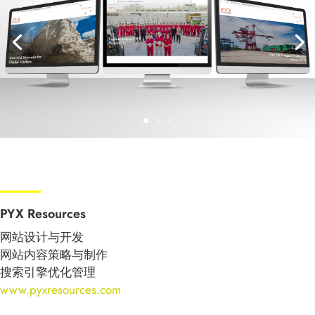
PYX Resources
网站设计与开发
网站内容策略与制作
搜索引擎优化管理
www.pyxresources.com