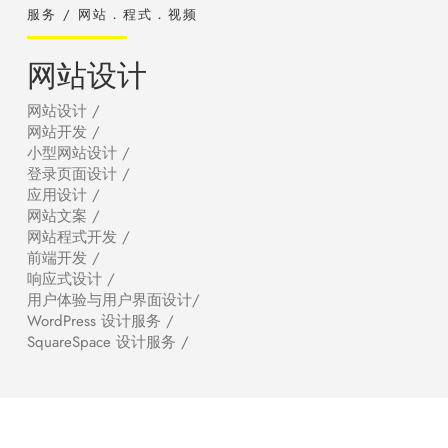
服务 / 网站．程式．视频
网站设计
网站设计 /
网站开发 /
小型网站设计 /
登录页面设计 /
应用设计 /
网站文案 /
网站程式开发 /
前端开发 /
响应式设计 /
用户体验与用户界面设计/
WordPress 设计服务 /
SquareSpace 设计服务 /