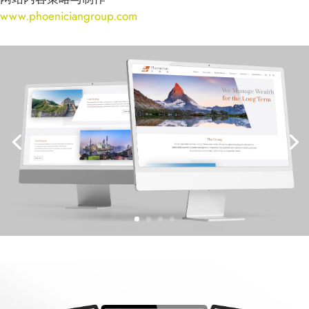
www.phoeniciangroup.com