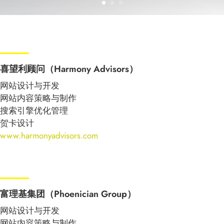
喜望利顾问（Harmony Advisors）
网站设计与开发
网站内容策略与制作
搜索引擎优化管理
贺卡设计
www.harmonyadvisors.com
富理基集团（Phoenician Group）
网站设计与开发
网站内容策略与制作