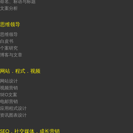
命名、标语与标题
文案分析
思维领导
思维领导
白皮书
个案研究
博客与文章
网站．程式．视频
网站设计
视频营销
SEO文案
电邮营销
应用程式设计
资讯图表设计
SEO．社交媒体．成长营销