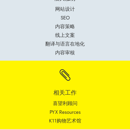
网站设计
SEO
内容策略
线上文案
翻译与语言在地化
内容审核

相关工作
喜望利顾问
PYX Resources
K11购物艺术馆