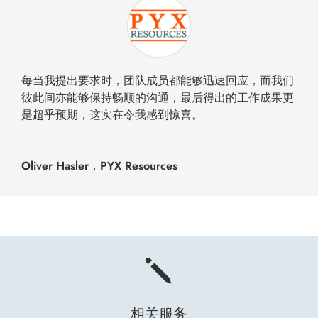
每当我提出要求时，团队成员都能够迅速回应，而我们
彼此间亦能够保持畅顺的沟通，最后得出的工作成果更
是超乎预期，这实在令我感到惊喜。
Oliver Hasler，PYX Resources
j
相关服务