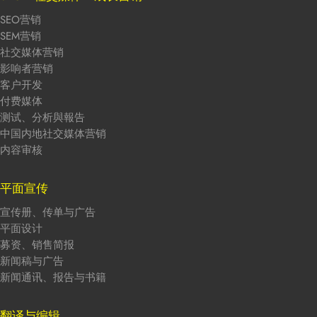
SEO营销
SEM营销
社交媒体营销
影响者营销
客户开发
付费媒体
测试、分析與報告
中国内地社交媒体营销
内容审核
平面宣传
宣传册、传单与广告
平面设计
募资、销售简报
新闻稿与广告
新闻通讯、报告与书籍
翻译与编辑