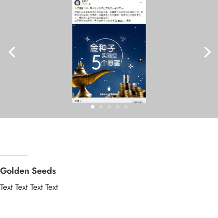
Golden Seeds
Text Text Text Text