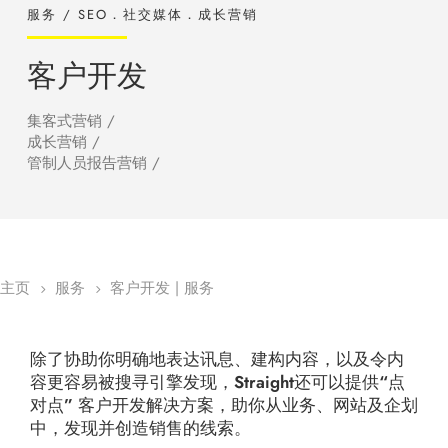
服务 / SEO．社交媒体．成长营销
客户开发
集客式营销 /
成长营销 /
管制人员报告营销 /
主页
服务
客户开发 | 服务
5
5
除了协助你明确地表达讯息、建构内容，以及令内
容更容易被搜寻引擎发现，Straight还可以提供“点
对点” 客户开发解决方案，助你从业务、网站及企划
中，发现并创造销售的线索。