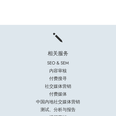
j
相关服务
SEO & SEM
内容审核
付费搜寻
社交媒体营销
付费媒体
中国内地社交媒体营销
测试、分析与报告