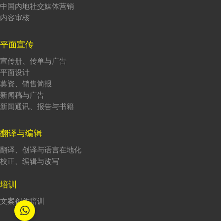
中国内地社交媒体营销
内容审核
平面宣传
宣传册、传单与广告
平面设计
募资、销售简报
新闻稿与广告
新闻通讯、报告与书籍
翻译与编辑
翻译、创译与语言在地化
校正、编辑与改写
培训
文案创作培训