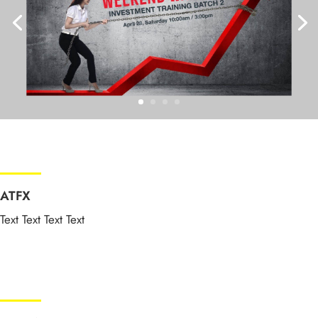
ATFX
Text Text Text Text