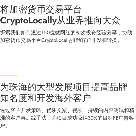
将加密货币交易平台
CryptoLocally从业界推向大众
探索我们如何透过150位微网红的初次投资经验分享，协助
加密货币交易平台CryptoLocally推动客户开发和转换。
为珠海的大型发展项目提高品牌
知名度和开发海外客户
透过客户开发策略、优质文案、视频、持续的内容测试和精
准的客户再追踪手法，为项目成功吸纳30%的目标FB广告客
户。