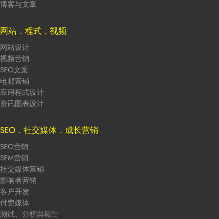
博客与文章
网站．程式．视频
网站设计
视频营销
SEO文案
电邮营销
应用程式设计
资讯图表设计
SEO．社交媒体．成长营销
SEO营销
SEM营销
社交媒体营销
影响者营销
客户开发
付费媒体
测试、分析與報告