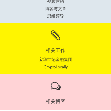
视频营销
博客与文章
思维领导

相关工作
宝华世纪金融集团
CryptoLocally
w
相关博客