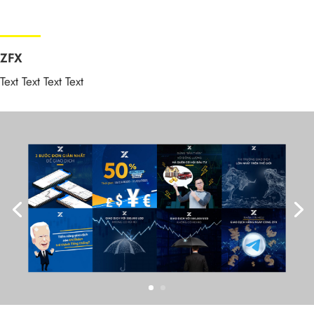
ZFX
Text Text Text Text