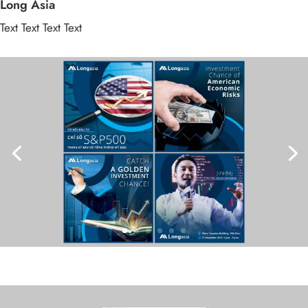
Long Asia
Text Text Text Text