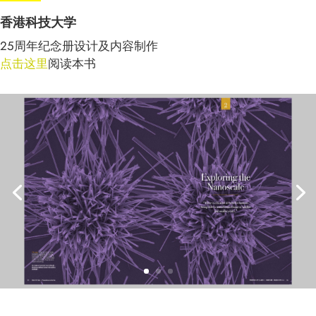
香港科技大学
25周年纪念册设计及内容制作
点击这里
阅读本书