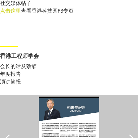
社交媒体帖子
点击这里
查看香港科技园FB专页
香港工程师学会
会长的话及致辞
年度报告
演讲简报