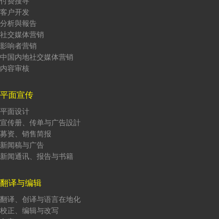
付费搜寻
客户开发
分析與報告
社交媒体营销
影响者营销
中国内地社交媒体营销
内容审核
平面宣传
平面设计
宣传册、传单与广告設計
募资、销售简报
新闻稿与广告
新闻通讯、报告与书籍
翻译与编辑
翻译、创译与语言在地化
校正、编辑与改写