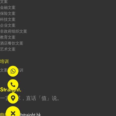
文案
金融文案
保险文案
科技文案
企业文案
非政府组织文案
教育文案
酒店餐饮文案
艺术文案
培训
文案创作培训
Straight.
一言能尽，直话「值」说。
电邮
info@straight.hk