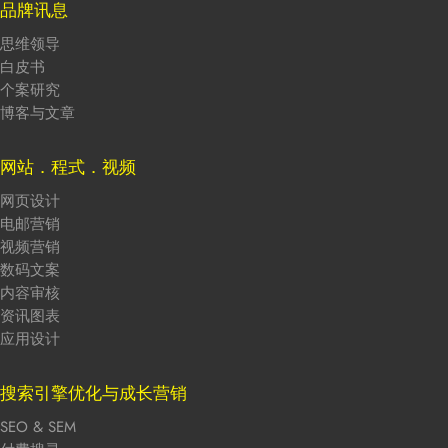
品牌讯息
思维领导
白皮书
个案研究
博客与文章
网站．程式．视频
网页设计
电邮营销
视频营销
数码文案
内容审核
资讯图表
应用设计
搜索引擎优化与成长营销
SEO & SEM