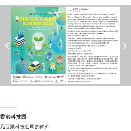
香港科技园
几百家科技公司的简介