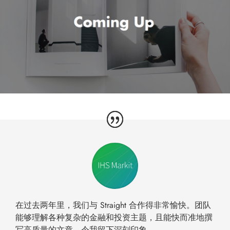
在过去两年里，我们与 Straight 合作得非常愉快。团队
能够理解各种复杂的金融和投资主题，且能快而准地撰
写高质量的文章，令我留下深刻印象。