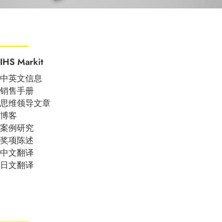
IHS Markit
中英文信息
销售手册
思维领导文章
博客
案例研究
奖项陈述
中文翻译
日文翻译