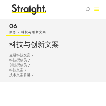
06
服务 / 科技与创新文案
科技与创新文案
金融科技文案 /
科技撰稿员 /
创新撰稿员 /
科技文案 /
技术文案香港 /