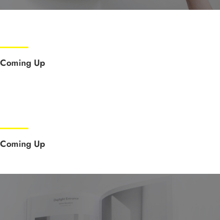
Coming Up
Coming Up