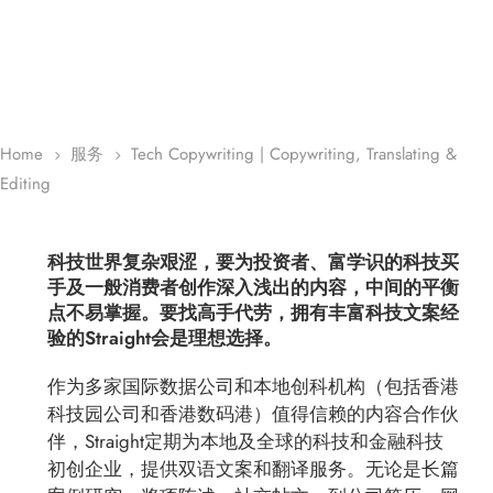
Home
服务
Tech Copywriting | Copywriting, Translating &
5
5
Editing
科技世界复杂艰涩，要为投资者、富学识的科技买
手及一般消费者创作深入浅出的内容，中间的平衡
点不易掌握。要找高手代劳，拥有丰富科技文案经
验的Straight会是理想选择。
作为多家国际数据公司和本地创科机构（包括香港
科技园公司和香港数码港）值得信赖的内容合作伙
伴，Straight定期为本地及全球的科技和金融科技
初创企业，提供双语文案和翻译服务。无论是长篇