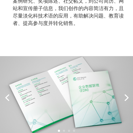
案例研究、奖项陈述、社交帖文，到公司简历、网
站和宣传册子信息，我们创作的内容简洁有力，且
尽量淡化科技术语的应用，有助解决问题、教育读
者、提高参与度并转化销售。