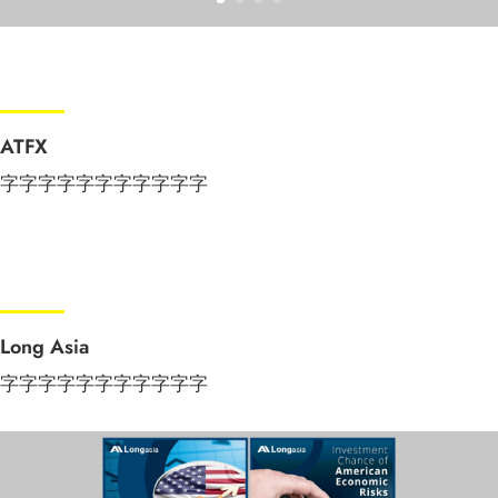
ATFX
字字字字字字字字字字字
Long Asia
字字字字字字字字字字字