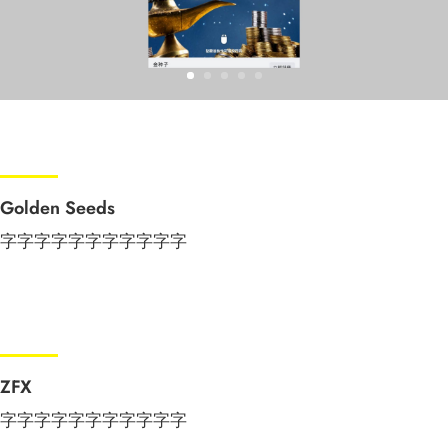
Golden Seeds
字字字字字字字字字字字
ZFX
字字字字字字字字字字字