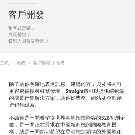
客戶開發
集客式營銷 /
成長營銷 /
管制人員報告營銷 /
主頁
服務
客戶開發 | 服務
5
5
除了助你明確地表達訊息、建構內容，與及將內容
更容易被搜尋引擎發現，Straight還可以提供端到端
的成長行銷解決方案，助你從業務、網站及企劃創
造銷售線索。
不論你是一間希望從世界各地招攬顧客的B2B初創企
業，是一間正在尋求在中國新商機的國際教育機
構，或是一間熱切希望在香港增加銷情的外國地產