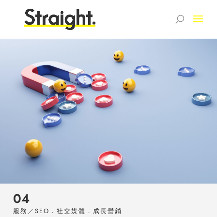
04
服務／SEO．社交媒體．成長營銷