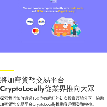
將加密貨幣交易平台
CryptoLocally從業界推向大眾
探索我們如何透過150位微網紅的初次投資經驗分享，協助
加密貨幣交易平台CryptoLocally推動客戶開發和轉換。