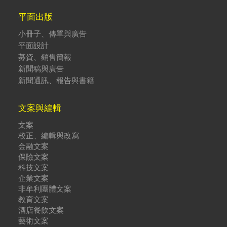
平面出版
小冊子、傳單與廣告
平面設計
募資、銷售簡報
新聞稿與廣告
新聞通訊、報告與書籍
文案與編輯
文案
校正、編輯與改寫
金融文案
保險文案
科技文案
企業文案
非牟利團體文案
教育文案
酒店餐飲文案
藝術文案