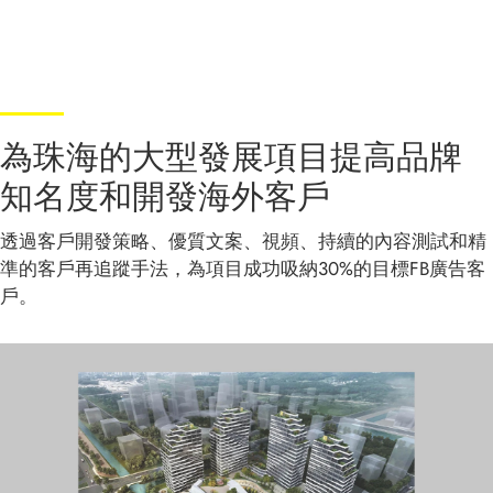
為珠海的大型發展項目提高品牌
知名度和開發海外客戶
透過客戶開發策略、優質文案、視頻、持續的內容測試和精
準的客戶再追蹤手法，為項目成功吸納30%的目標FB廣告客
戶。