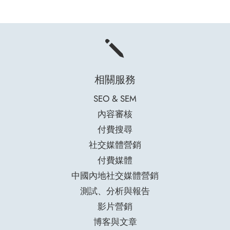
j
相關服務
SEO & SEM
內容審核
付費搜尋
社交媒體營銷
付費媒體
中國內地社交媒體營銷
測試、分析與報告
影片營銷
博客與文章