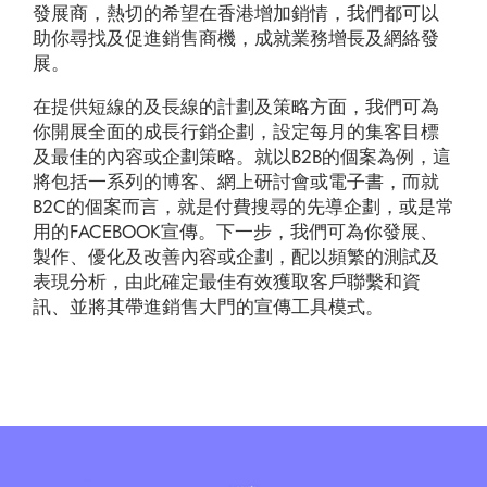
發展商，熱切的希望在香港增加銷情，我們都可以
助你尋找及促進銷售商機，成就業務增長及網絡發
展。
在提供短線的及長線的計劃及策略方面，我們可為
你開展全面的成長行銷企劃，設定每月的集客目標
及最佳的內容或企劃策略。就以B2B的個案為例，這
將包括一系列的博客、網上研討會或電子書，而就
B2C的個案而言，就是付費搜尋的先導企劃，或是常
用的FACEBOOK宣傳。下一步，我們可為你發展、
製作、優化及改善內容或企劃，配以頻繁的測試及
表現分析，由此確定最佳有效獲取客戶聯繫和資
訊、並將其帶進銷售大門的宣傳工具模式。