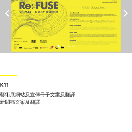
K11
藝術展網站及宣傳冊子文案及翻譯
新聞稿文案及翻譯