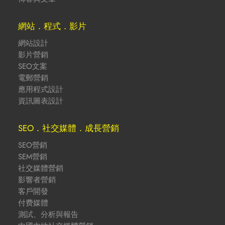
網站．程式．影片
網站設計
影片營銷
SEO文案
電郵營銷
應用程式設計
資訊圖表設計
SEO．社交媒體．成長營銷
SEO營銷
SEM營銷
社交媒體營銷
影響者營銷
客戶開發
付费媒體
測試、分析與報告