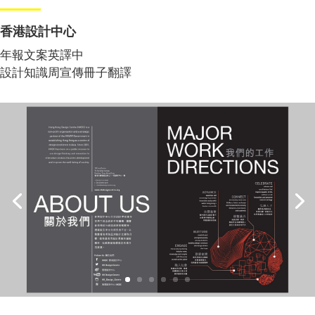
香港設計中心
年報文案英譯中
設計知識周宣傳冊子翻譯