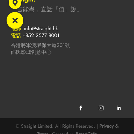
一言能盡，直話「值」說。
電郵
info@straight.hk
電話
+852 2577 8001
香港將軍澳環保大道201號
邵氏影城創意中心
© Straight Limited. All Rights Reserved. |
Privacy &