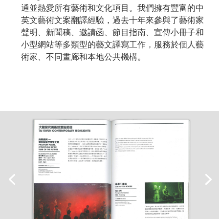
通並熱愛所有藝術和文化項目。我們擁有豐富的中
英文藝術文案翻譯經驗，過去十年來參與了藝術家
聲明、新聞稿、邀請函、節目指南、宣傳小冊子和
小型網站等多類型的藝文譯寫工作，服務於個人藝
術家、不同畫廊和本地公共機構。