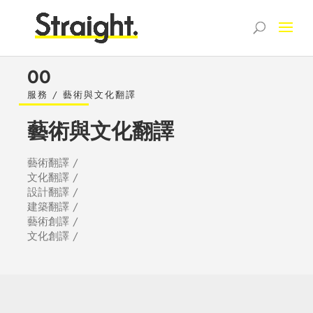
00
服務 / 藝術與文化翻譯
藝術與文化翻譯
藝術翻譯 /
文化翻譯 /
設計翻譯 /
建築翻譯 /
藝術創譯 /
文化創譯 /