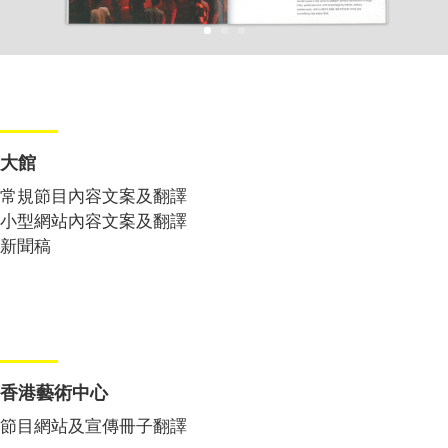
大館
常規節目內容文案及翻譯
小型網站內容文案及翻譯
新聞稿
香港藝術中心
節目網站及宣傳冊子翻譯