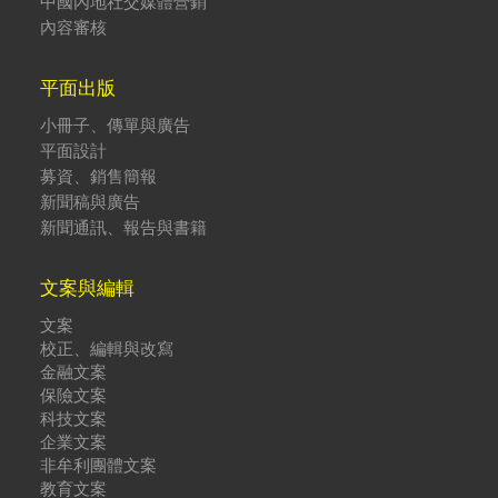
中國內地社交媒體營銷
內容審核
平面出版
小冊子、傳單與廣告
平面設計
募資、銷售簡報
新聞稿與廣告
新聞通訊、報告與書籍
文案與編輯
文案
校正、編輯與改寫
金融文案
保險文案
科技文案
企業文案
非牟利團體文案
教育文案