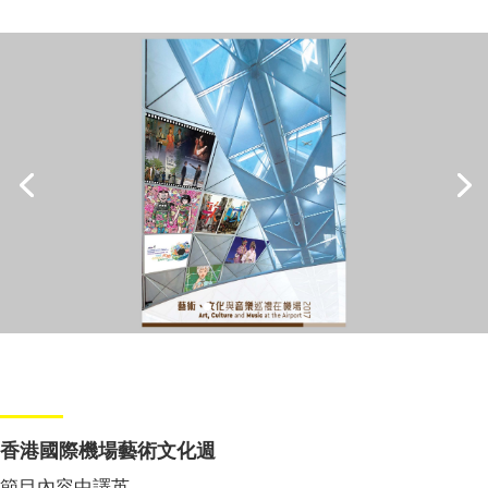
香港國際機場藝術文化週
節目內容中譯英