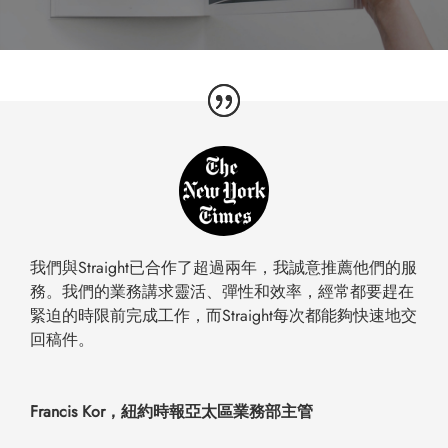
我們與Straight已合作了超過兩年，我誠意推薦他們的服
務。我們的業務講求靈活、彈性和效率，經常都要趕在
緊迫的時限前完成工作，而Straight每次都能夠快速地交
回稿件。
Francis Kor，紐約時報亞太區業務部主管