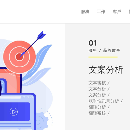
服務
工作
客戶
01
服務 / 品牌故事
文案分析
文本審核 /
文本分析 /
文案分析 /
競爭性訊息分析 /
翻譯分析 /
翻譯審核 /