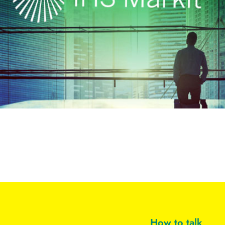
How to talk