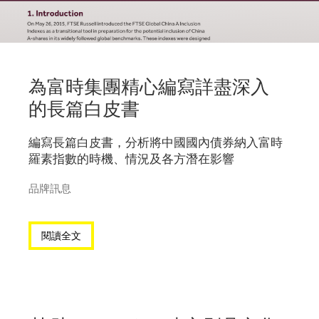
為富時集團精心編寫詳盡深入
的長篇白皮書
編寫長篇白皮書，分析將中國國內債券納入富時
羅素指數的時機、情況及各方潛在影響
品牌訊息
閱讀全文