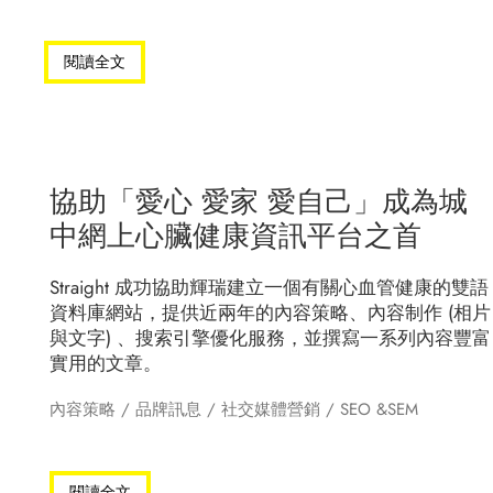
閱讀全文
協助「愛心 愛家 愛自己」成為城
中網上心臟健康資訊平台之首
Straight 成功協助輝瑞建立一個有關心血管健康的雙語
資料庫網站，提供近兩年的內容策略、內容制作 (相片
與文字) 、搜索引擎優化服務，並撰寫一系列內容豐富
實用的文章。
內容策略
/
品牌訊息
/
社交媒體營銷
/
SEO &SEM
閱讀全文