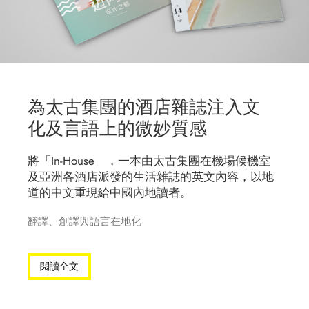
為太古集團的酒店雜誌注入文
化及言語上的微妙質感
將「In-House」，一本由太古集團在機場候機室
及亞洲各酒店派發的生活雜誌的英文內容，以地
道的中文重現給中國內地讀者。
翻譯、創譯與語言在地化
閱讀全文