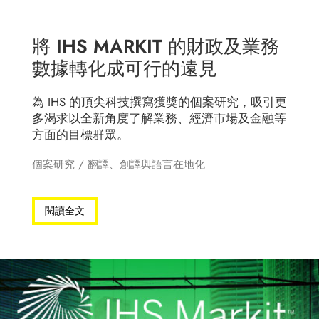
將 IHS MARKIT 的財政及業務
數據轉化成可行的遠見
為 IHS 的頂尖科技撰寫獲獎的個案研究，吸引更
多渴求以全新角度了解業務、經濟市場及金融等
方面的目標群眾。
個案研究
/
翻譯、創譯與語言在地化
閱讀全文