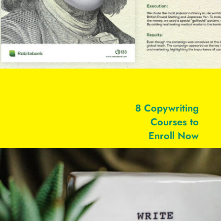
8 Copywriting
Courses to
Enroll Now