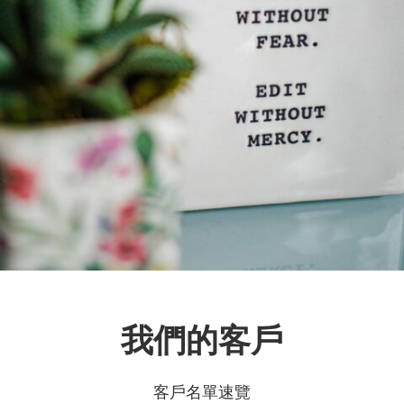
我們的客戶
客戶名單速覽