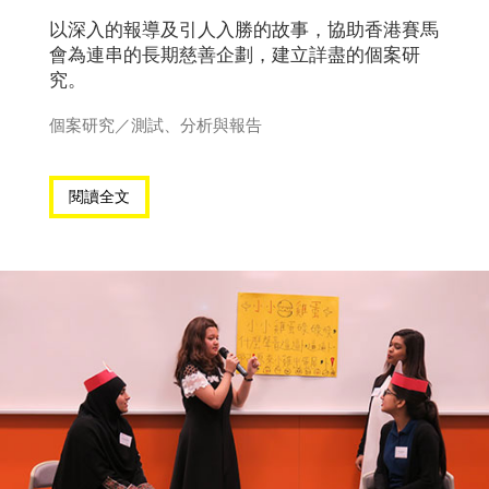
以深入的報導及引人入勝的故事，協助香港賽馬
會為連串的長期慈善企劃，建立詳盡的個案研
究。
個案研究
／
測試、分析與報告
閱讀全文