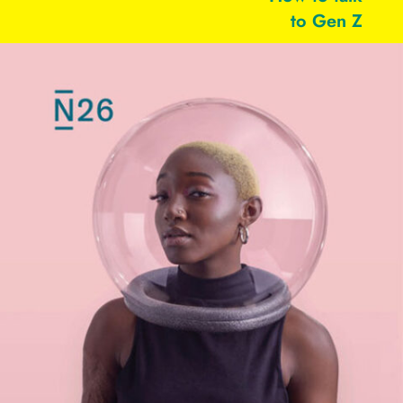
to Gen Z