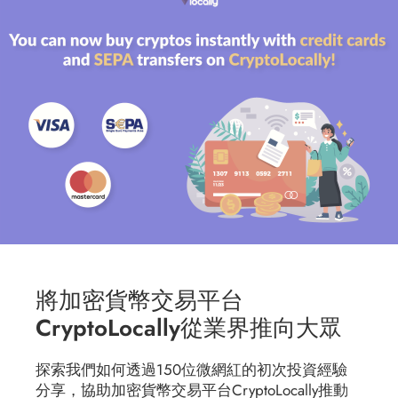
將加密貨幣交易平台
CryptoLocally從業界推向大眾
探索我們如何透過150位微網紅的初次投資經驗
分享，協助加密貨幣交易平台CryptoLocally推動