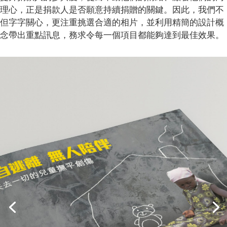
理心，正是捐款人是否願意持續捐贈的關鍵。因此，我們不
但字字關心，更注重挑選合適的相片，並利用精簡的設計概
念帶出重點訊息，務求令每一個項目都能夠達到最佳效果。