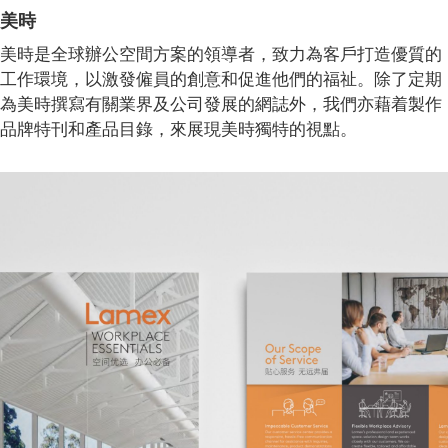
美時
美時是全球辦公空間方案的領導者，致力為客戶打造優質的
工作環境，以激發僱員的創意和促進他們的福祉。除了定期
為美時撰寫有關業界及公司發展的網誌外，我們亦藉着製作
品牌特刊和產品目錄，來展現美時獨特的視點。