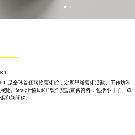
K11
K11
是全球首個購物藝術館，定期舉辦藝術活動、工作坊和
展覽。
Straight
協助
K11
製作雙語宣傳資料，包括小冊子、單
張和新聞稿。