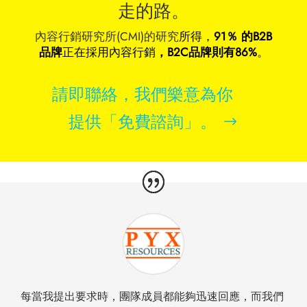
走的路。
內容行銷研究所(CMI)的研究
所得，
91％ 的B2B
品牌
正在採用內容行銷
，B2C品牌則有86%
。
請即聯絡，我們樂意為你
提供「免費諮詢」。
每當我提出要求時，團隊成員都能夠迅速回應，而我們