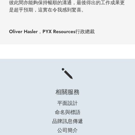
彼此間亦能夠保持暢順的溝通，最後得出的工作成果更
是超乎預期，這實在令我感到驚喜。
Oliver Hasler，PYX Resources行政總裁
j
相關服務
平面設計
命名與標語
品牌訊息傳遞
公司簡介