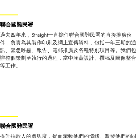
聯合國難民署
過去四年來，
Straight
一直擔任聯合國難民署的直接推廣伙
伴，負責為其製作印刷及網上宣傳資料，包括一年三期的通
訊、緊急呼籲、報告、電郵推廣及各種特別項目等。我們包
辦整個策劃至執行的過程，當中涵蓋設計、撰稿及圖像整合
等工作。
聯合國難民署
提升捐款人的參與度，從而牽動他們的情緒、激發他們的同