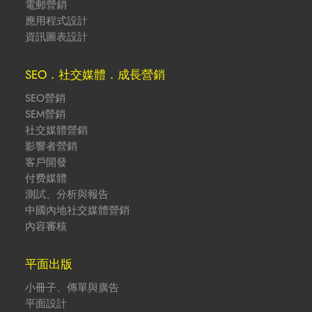
電郵營銷
應用程式設計
資訊圖表設計
SEO．社交媒體．成長營銷
SEO營銷
SEM營銷
社交媒體營銷
影響者營銷
客戶開發
付费媒體
測試、分析與報告
中國內地社交媒體營銷
內容審核
平面出版
小冊子、傳單與廣告
平面設計