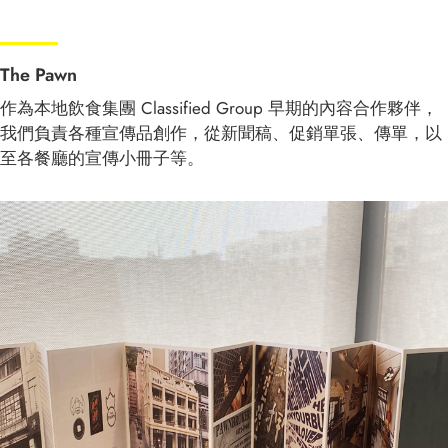
The Pawn
作為本地飲食集團
Classified Group
早期的內容合作夥伴，
我們負責各種宣傳品創作，從新聞稿、促銷單張、傳單，以
至各餐廳的宣傳小冊子等。