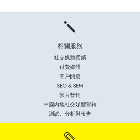
j
相關服務
社交媒體營銷
付費媒體
客戶開發
SEO & SEM
影片營銷
中國內地社交媒體營銷
測試、分析與報告
