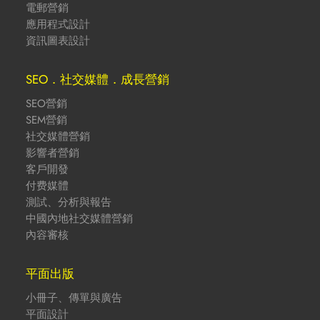
電郵營銷
應用程式設計
資訊圖表設計
SEO．社交媒體．成長營銷
SEO營銷
SEM營銷
社交媒體營銷
影響者營銷
客戶開發
付费媒體
測試、分析與報告
中國內地社交媒體營銷
內容審核
平面出版
小冊子、傳單與廣告
平面設計