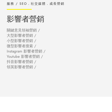
服務 / SEO．社交媒體．成長營銷
影響者營銷
關鍵意見領袖營銷 /
大型影響者營銷 /
小型影響者營銷 /
微型影響者搜索 /
Instagram 影響者營銷 /
Youtube 影響者營銷 /
抖音影響者營銷 /
領英影響者營銷 /