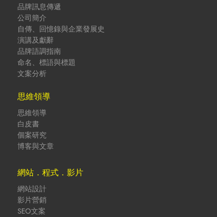
品牌訊息傳遞
公司簡介
自傳、回憶錄與企業發展史
演講及獻辭
品牌語調指南
命名、標語與標題
文案分析
思維領導
思維領導
白皮書
個案研究
博客與文章
網站．程式．影片
網站設計
影片營銷
SEO文案