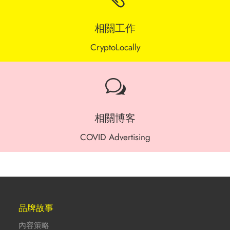
相關工作
CryptoLocally
w
相關博客
COVID Advertising
品牌故事
內容策略